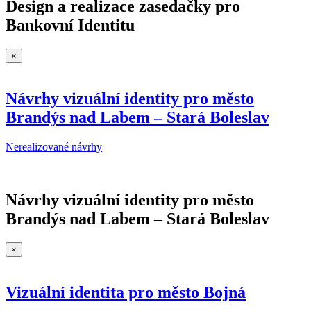
Design a realizace zasedačky pro
Bankovní Identitu
×
Návrhy vizuální identity pro město
Brandýs nad Labem – Stará Boleslav
Nerealizované návrhy
Návrhy vizuální identity pro město
Brandýs nad Labem – Stará Boleslav
×
Vizuální identita pro město Bojná