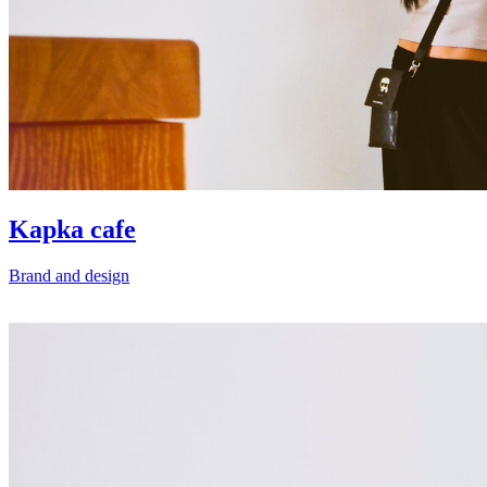
Kapka cafe
Brand and design