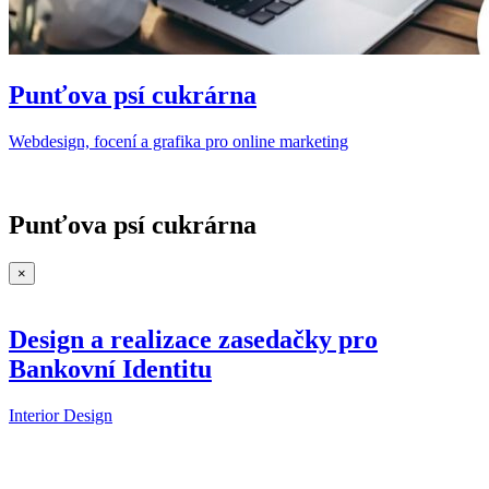
Punťova psí cukrárna
Webdesign, focení a grafika pro online marketing
Punťova psí cukrárna
×
Design a realizace zasedačky pro
Bankovní Identitu
Interior Design