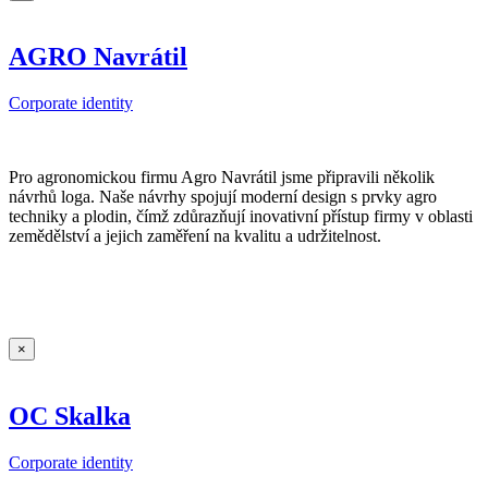
AGRO Navrátil
Corporate identity
Pro agronomickou firmu Agro Navrátil jsme připravili několik
návrhů loga. Naše návrhy spojují moderní design s prvky agro
techniky a plodin, čímž zdůrazňují inovativní přístup firmy v oblasti
zemědělství a jejich zaměření na kvalitu a udržitelnost.
×
OC Skalka
Corporate identity