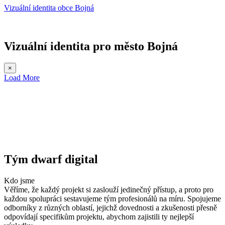
Vizuální identita obce Bojná
Vizuální identita pro město Bojná
×
Load More
Tým dwarf digital
Kdo
jsme
Věříme, že každý projekt si zaslouží jedinečný přístup, a proto pro
každou spolupráci sestavujeme tým profesionálů na míru. Spojujeme
odborníky z různých oblastí, jejichž dovednosti a zkušenosti přesně
odpovídají specifikům projektu, abychom zajistili ty nejlepší